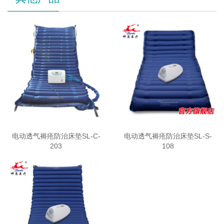
电动透气褥疮防治床垫SL-C-
电动透气褥疮防治床垫SL-S-
203
108