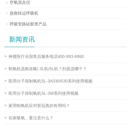
空氧混合仪
急救转运呼吸机
呼吸管路硅胶类产品
新闻资讯
神鹿医疗全国售后服务电话400-993-6860
制氧机选购攻略| 3L机/5L机？到底选哪个？
医用分子筛制氧机SL-3A330/530系列使用视频
医用分子筛制氧机SL-3W系列使用视频
家用制氧机应对新冠真的有用吗？
在家吸氧，要注意什么？