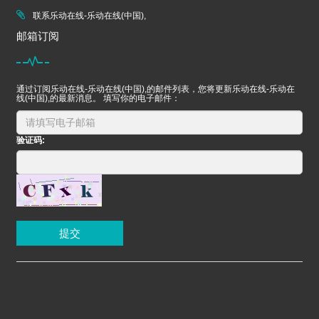
联系乐动在线-乐动在线(中国),
邮箱订阅
通过订阅乐动在线-乐动在线(中国),的邮件列表，您将更新乐动在线-乐动在
线(中国),的最新消息。 填写你的电子邮件：
验证码:
提交