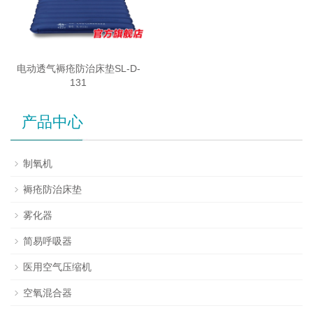
电动透气褥疮防治床垫SL-D-
131
产品中心
制氧机
褥疮防治床垫
雾化器
简易呼吸器
医用空气压缩机
空氧混合器