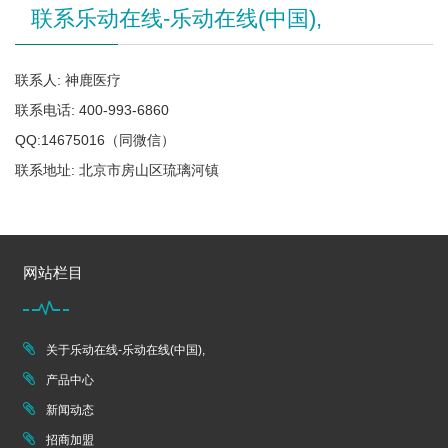
联系乐动在线-乐动在线(中国),
联系人: 神鹿医疗
联系电话: 400-993-6860
QQ:14675016（同微信）
联系地址: 北京市房山区琉璃河镇
网站栏目
关于乐动在线-乐动在线(中国),
产品中心
新闻动态
招商加盟