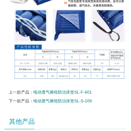
上一款产品：
电动透气褥疮防治床垫SL-F-601
下一款产品：
电动透气褥疮防治床垫SL-S-109
其他产品