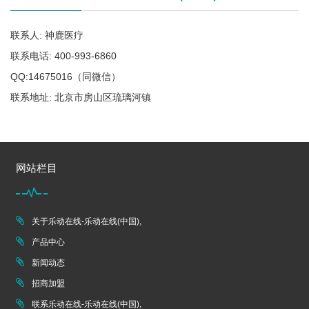
联系人: 神鹿医疗
联系电话: 400-993-6860
QQ:14675016（同微信）
联系地址: 北京市房山区琉璃河镇
网站栏目
关于乐动在线-乐动在线(中国),
产品中心
新闻动态
招商加盟
联系乐动在线-乐动在线(中国),