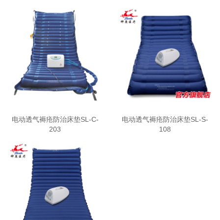
电动透气褥疮防治床垫SL-C-
电动透气褥疮防治床垫SL-S-
203
108