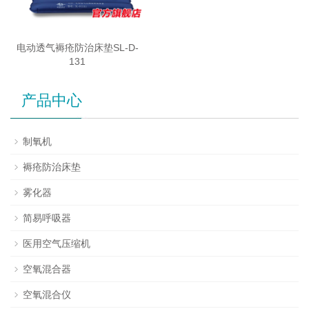
电动透气褥疮防治床垫SL-D-
131
产品中心
制氧机
褥疮防治床垫
雾化器
简易呼吸器
医用空气压缩机
空氧混合器
空氧混合仪