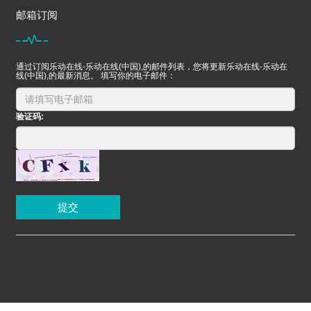
邮箱订阅
通过订阅乐动在线-乐动在线(中国),的邮件列表，您将更新乐动在线-乐动在
线(中国),的最新消息。 填写你的电子邮件：
验证码:
提交