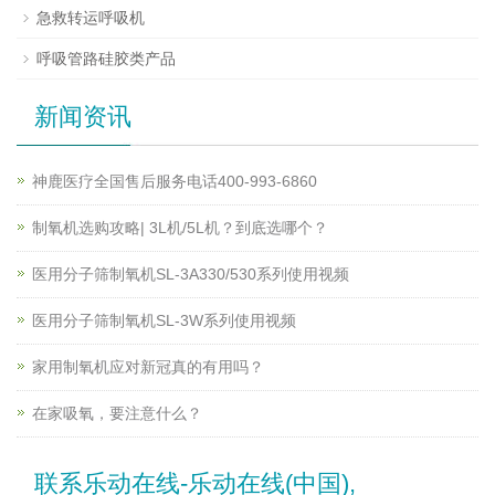
急救转运呼吸机
呼吸管路硅胶类产品
新闻资讯
神鹿医疗全国售后服务电话400-993-6860
制氧机选购攻略| 3L机/5L机？到底选哪个？
医用分子筛制氧机SL-3A330/530系列使用视频
医用分子筛制氧机SL-3W系列使用视频
家用制氧机应对新冠真的有用吗？
在家吸氧，要注意什么？
联系乐动在线-乐动在线(中国),