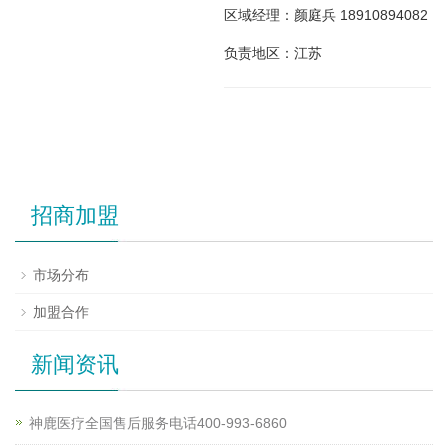
区域经理：颜庭兵 18910894082
负责地区：江苏
招商加盟
市场分布
加盟合作
新闻资讯
神鹿医疗全国售后服务电话400-993-6860