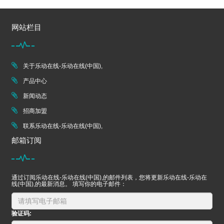
网站栏目
关于乐动在线-乐动在线(中国),
产品中心
新闻动态
招商加盟
联系乐动在线-乐动在线(中国),
邮箱订阅
通过订阅乐动在线-乐动在线(中国),的邮件列表，您将更新乐动在线-乐动在
线(中国),的最新消息。 填写你的电子邮件：
验证码: