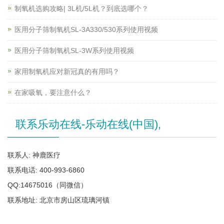
制氧机选购攻略| 3L机/5L机？到底选哪个？
医用分子筛制氧机SL-3A330/530系列使用视频
医用分子筛制氧机SL-3W系列使用视频
家用制氧机应对新冠真的有用吗？
在家吸氧，要注意什么？
联系乐动在线-乐动在线(中国),
联系人: 神鹿医疗
联系电话: 400-993-6860
QQ:14675016（同微信）
联系地址: 北京市房山区琉璃河镇