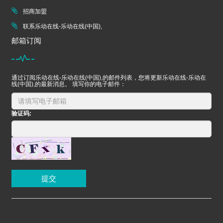
招商加盟
联系乐动在线-乐动在线(中国),
邮箱订阅
通过订阅乐动在线-乐动在线(中国),的邮件列表，您将更新乐动在线-乐动在
线(中国),的最新消息。 填写你的电子邮件：
验证码:
提交