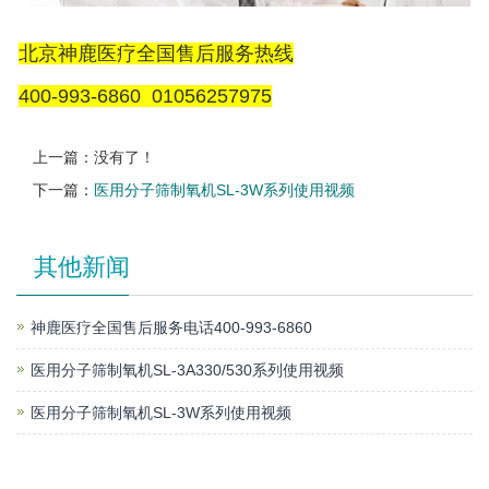
北京神鹿医疗全国售后服务热线
400-993-6860 01056257975
上一篇：没有了！
下一篇：
医用分子筛制氧机SL-3W系列使用视频
其他新闻
神鹿医疗全国售后服务电话400-993-6860
医用分子筛制氧机SL-3A330/530系列使用视频
医用分子筛制氧机SL-3W系列使用视频