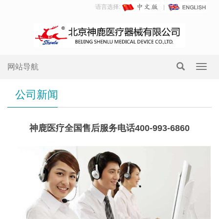
语言选择:
网站导航
Toggl
navig
公司新闻
神鹿医疗全国售后服务电话400-993-6860