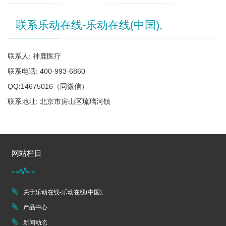
联系乐动在线-乐动在线(中国),
联系人: 神鹿医疗
联系电话: 400-993-6860
QQ:14675016（同微信）
联系地址: 北京市房山区琉璃河镇
网站栏目
关于乐动在线-乐动在线(中国),
产品中心
新闻动态