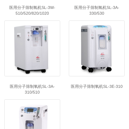
医用分子筛制氧机SL-3W-
医用分子筛制氧机SL-3A-
510/520/820/1020
330/530
医用分子筛制氧机SL-3A-
医用分子筛制氧机SL-3E-310
310/510