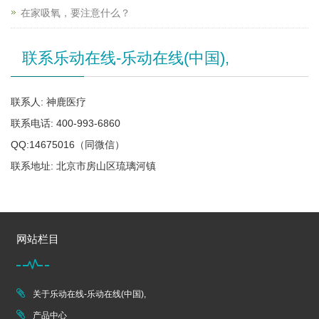
在家吸氧，要注意什么？
联系乐动在线-乐动在线(中国),
联系人: 神鹿医疗
联系电话: 400-993-6860
QQ:14675016（同微信）
联系地址: 北京市房山区琉璃河镇
网站栏目
关于乐动在线-乐动在线(中国),
产品中心