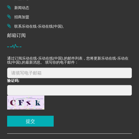
新闻动态
招商加盟
联系乐动在线-乐动在线(中国),
邮箱订阅
通过订阅乐动在线-乐动在线(中国),的邮件列表，您将更新乐动在线-乐动在
线(中国),的最新消息。 填写你的电子邮件：
验证码:
提交