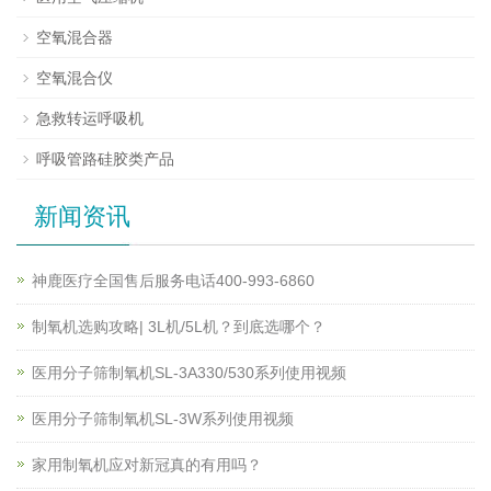
空氧混合器
空氧混合仪
急救转运呼吸机
呼吸管路硅胶类产品
新闻资讯
神鹿医疗全国售后服务电话400-993-6860
制氧机选购攻略| 3L机/5L机？到底选哪个？
医用分子筛制氧机SL-3A330/530系列使用视频
医用分子筛制氧机SL-3W系列使用视频
家用制氧机应对新冠真的有用吗？